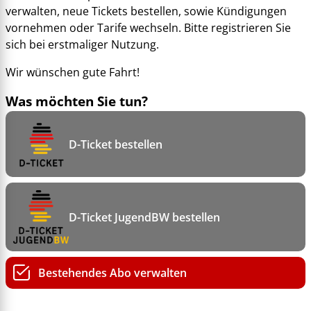
verwalten, neue Tickets bestellen, sowie Kündigungen
vornehmen oder Tarife wechseln. Bitte registrieren Sie
sich bei erstmaliger Nutzung.
Wir wünschen gute Fahrt!
Was möchten Sie tun?
D-Ticket bestellen
D-Ticket JugendBW bestellen
Bestehendes Abo verwalten