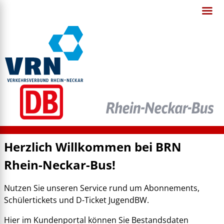
Herzlich Willkommen bei BRN
Rhein-Neckar-Bus!
Nutzen Sie unseren Service rund um Abonnements,
Schülertickets und D-Ticket JugendBW.
Hier im Kundenportal können Sie Bestandsdaten