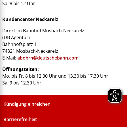
Sa. 8 bis 12 Uhr
Kundencenter Neckarelz
Direkt im Bahnhof Mosbach-Neckarelz
(DB Agentur)
Bahnhofsplatz 1
74821 Mosbach-Neckarelz
E-Mail:
abobrn@deutschebahn.com
Öffnungszeiten:
Mo. bis Fr. 8 bis 12.30 Uhr und 13.30 bis 17.30 Uhr
Sa. 9 bis 12.30 Uhr
Kündigung einreichen
Barrierefreiheit