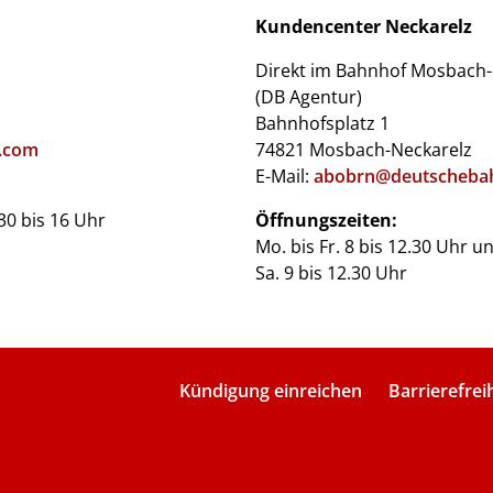
Kundencenter Neckarelz
Direkt im Bahnhof Mosbach-
(DB Agentur)
Bahnhofsplatz 1
.com
74821 Mosbach-Neckarelz
E-Mail:
abobrn@deutscheba
.30 bis 16 Uhr
Öffnungszeiten:
Mo. bis Fr. 8 bis 12.30 Uhr u
Sa. 9 bis 12.30 Uhr
Kündigung einreichen
Barrierefrei