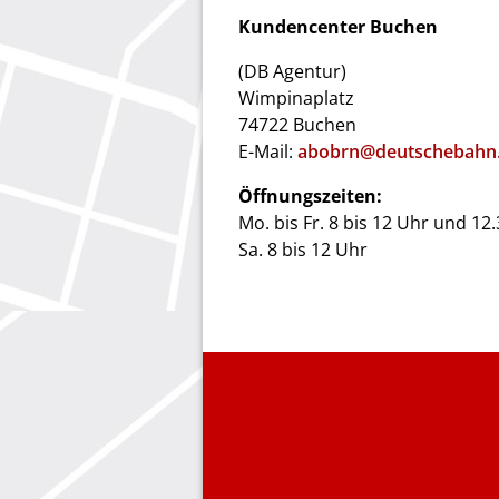
Kundencenter Buchen
(DB Agentur)
Wimpinaplatz
74722 Buchen
E-Mail:
abobrn@deutschebahn
Öffnungszeiten:
Mo. bis Fr. 8 bis 12 Uhr und 12
Sa. 8 bis 12 Uhr