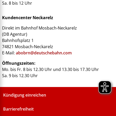
Sa. 8 bis 12 Uhr
Kundencenter Neckarelz
Direkt im Bahnhof Mosbach-Neckarelz
(DB Agentur)
Bahnhofsplatz 1
74821 Mosbach-Neckarelz
E-Mail:
abobrn@deutschebahn.com
Öffnungszeiten:
Mo. bis Fr. 8 bis 12.30 Uhr und 13.30 bis 17.30 Uhr
Sa. 9 bis 12.30 Uhr
Kündigung einreichen
Barrierefreiheit