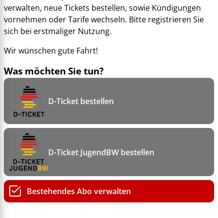
verwalten, neue Tickets bestellen, sowie Kündigungen
vornehmen oder Tarife wechseln. Bitte registrieren Sie
sich bei erstmaliger Nutzung.
Wir wünschen gute Fahrt!
Was möchten Sie tun?
D-Ticket bestellen
D-Ticket JugendBW bestellen
Bestehendes Abo verwalten