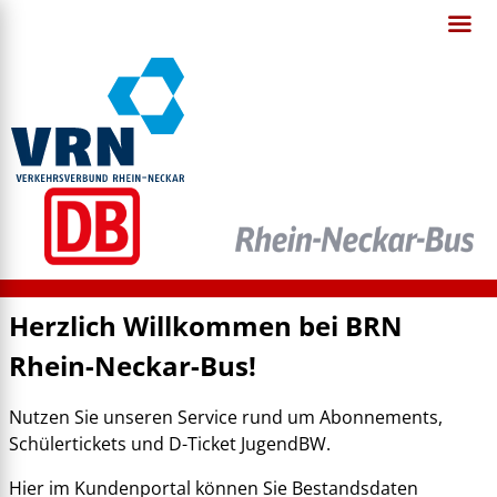
Herzlich Willkommen bei BRN
Rhein-Neckar-Bus!
Nutzen Sie unseren Service rund um Abonnements,
Schülertickets und D-Ticket JugendBW.
Hier im Kundenportal können Sie Bestandsdaten