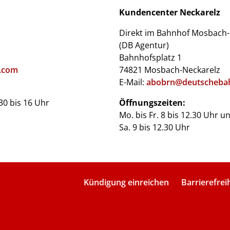
Kundencenter Neckarelz
Direkt im Bahnhof Mosbach-
(DB Agentur)
Bahnhofsplatz 1
.com
74821 Mosbach-Neckarelz
E-Mail:
abobrn@deutscheba
.30 bis 16 Uhr
Öffnungszeiten:
Mo. bis Fr. 8 bis 12.30 Uhr u
Sa. 9 bis 12.30 Uhr
Kündigung einreichen
Barrierefrei