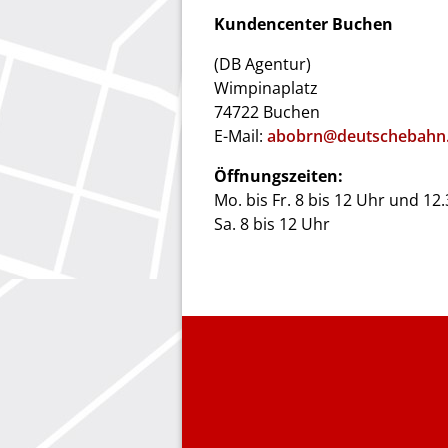
Kundencenter Buchen
(DB Agentur)
Wimpinaplatz
74722 Buchen
E-Mail:
abobrn@deutschebahn
Öffnungszeiten:
Mo. bis Fr. 8 bis 12 Uhr und 12
Sa. 8 bis 12 Uhr