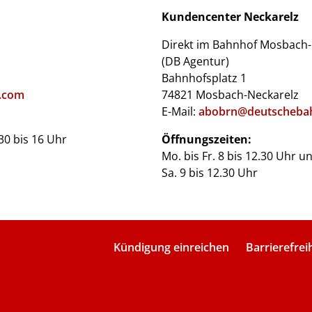
Kundencenter Neckarelz
Direkt im Bahnhof Mosbach-
(DB Agentur)
Bahnhofsplatz 1
.com
74821 Mosbach-Neckarelz
E-Mail:
abobrn@deutscheba
.30 bis 16 Uhr
Öffnungszeiten:
Mo. bis Fr. 8 bis 12.30 Uhr u
Sa. 9 bis 12.30 Uhr
Kündigung einreichen
Barrierefrei