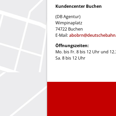
Kundencenter Buchen
(DB Agentur)
Wimpinaplatz
74722 Buchen
E-Mail:
abobrn@deutschebahn
Öffnungszeiten:
Mo. bis Fr. 8 bis 12 Uhr und 12
Sa. 8 bis 12 Uhr