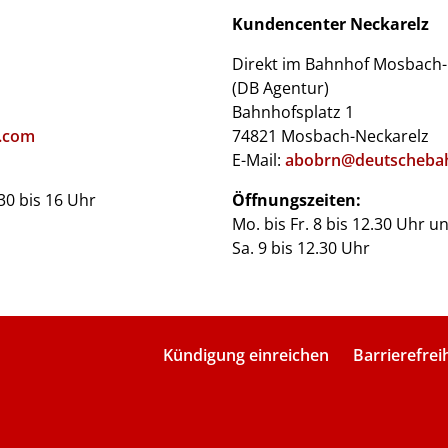
Kundencenter Neckarelz
Direkt im Bahnhof Mosbach-
(DB Agentur)
Bahnhofsplatz 1
.com
74821 Mosbach-Neckarelz
E-Mail:
abobrn@deutscheba
.30 bis 16 Uhr
Öffnungszeiten:
Mo. bis Fr. 8 bis 12.30 Uhr u
Sa. 9 bis 12.30 Uhr
Kündigung einreichen
Barrierefrei