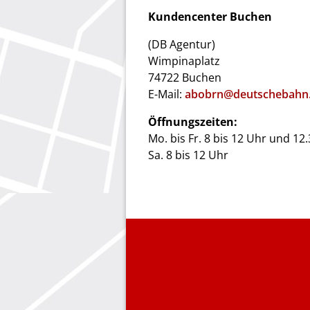
Kundencenter Buchen
(DB Agentur)
Wimpinaplatz
74722 Buchen
E-Mail:
abobrn@deutschebahn
Öffnungszeiten:
Mo. bis Fr. 8 bis 12 Uhr und 12
Sa. 8 bis 12 Uhr