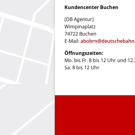
Kundencenter Buchen
(DB Agentur)
Wimpinaplatz
74722 Buchen
E-Mail:
abobrn@deutschebahn
Öffnungszeiten:
Mo. bis Fr. 8 bis 12 Uhr und 12
Sa. 8 bis 12 Uhr