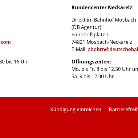
Kundencenter Neckarelz
Direkt im Bahnhof Mosbach-
(DB Agentur)
Bahnhofsplatz 1
.com
74821 Mosbach-Neckarelz
E-Mail:
abobrn@deutscheba
.30 bis 16 Uhr
Öffnungszeiten:
Mo. bis Fr. 8 bis 12.30 Uhr u
Sa. 9 bis 12.30 Uhr
Kündigung einreichen
Barrierefrei