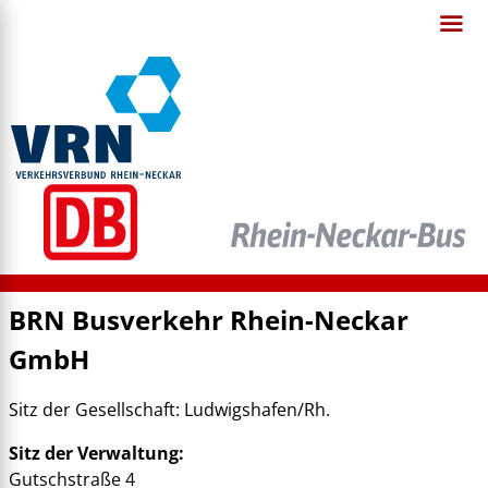
BRN Busverkehr Rhein-Neckar
GmbH
Sitz der Gesellschaft: Ludwigshafen/Rh.
Sitz der Verwaltung:
Gutschstraße 4