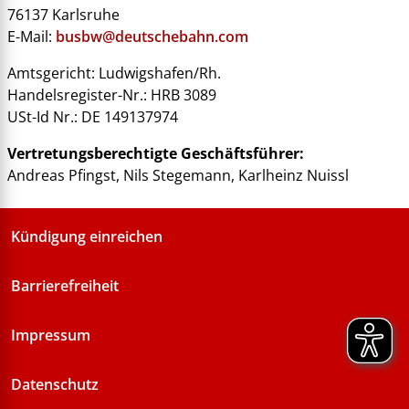
76137 Karlsruhe
E-Mail:
busbw@deutschebahn.com
Amtsgericht: Ludwigshafen/Rh.
Handelsregister-Nr.: HRB 3089
USt-Id Nr.: DE 149137974
Vertretungsberechtigte Geschäftsführer:
Andreas Pfingst, Nils Stegemann, Karlheinz Nuissl
Kündigung einreichen
Barrierefreiheit
Impressum
Datenschutz