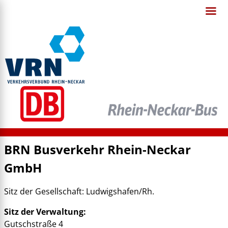
BRN Busverkehr Rhein-Neckar
GmbH
Sitz der Gesellschaft: Ludwigshafen/Rh.
Sitz der Verwaltung:
Gutschstraße 4