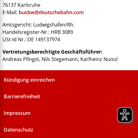
76137 Karlsruhe
E-Mail:
busbw@deutschebahn.com
Amtsgericht: Ludwigshafen/Rh.
Handelsregister-Nr.: HRB 3089
USt-Id Nr.: DE 149137974
Vertretungsberechtigte Geschäftsführer:
Andreas Pfingst, Nils Stegemann, Karlheinz Nuissl
Kündigung einreichen
Barrierefreiheit
Impressum
Datenschutz