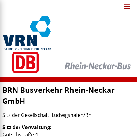
BRN Busverkehr Rhein-Neckar
GmbH
Sitz der Gesellschaft: Ludwigshafen/Rh.
Sitz der Verwaltung:
Gutschstraße 4