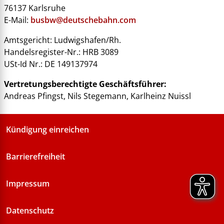
76137 Karlsruhe
E-Mail:
busbw@deutschebahn.com
Amtsgericht: Ludwigshafen/Rh.
Handelsregister-Nr.: HRB 3089
USt-Id Nr.: DE 149137974
Vertretungsberechtigte Geschäftsführer:
Andreas Pfingst, Nils Stegemann, Karlheinz Nuissl
Kündigung einreichen
Barrierefreiheit
Impressum
Datenschutz