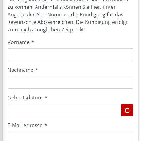
zu können. Andernfalls können Sie hier, unter
Angabe der Abo-Nummer, die Kündigung für das
gewünschte Abo einreichen. Die Kündigung erfolgt
zum nächstmöglichen Zeitpunkt.
Vorname
*
Nachname
*
Geburtsdatum
*
E-Mail-Adresse
*