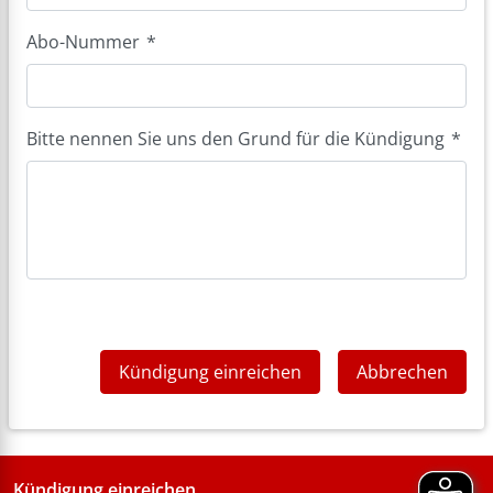
Abo-Nummer
*
Bitte nennen Sie uns den Grund für die Kündigung
*
Kündigung einreichen
Abbrechen
Kündigung einreichen