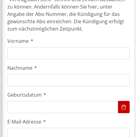
zu können. Andernfalls können Sie hier, unter
Angabe der Abo-Nummer, die Kündigung für das
gewünschte Abo einreichen. Die Kündigung erfolgt
zum nächstmöglichen Zeitpunkt.
Vorname
*
Nachname
*
Geburtsdatum
*
E-Mail-Adresse
*