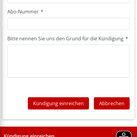
Abo-Nummer
*
Bitte nennen Sie uns den Grund für die Kündigung
*
Kündigung einreichen
Abbrechen
Kündigung einreichen