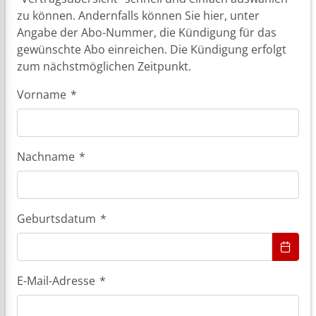
zu können. Andernfalls können Sie hier, unter
Angabe der Abo-Nummer, die Kündigung für das
gewünschte Abo einreichen. Die Kündigung erfolgt
zum nächstmöglichen Zeitpunkt.
Vorname
*
Nachname
*
Geburtsdatum
*
E-Mail-Adresse
*