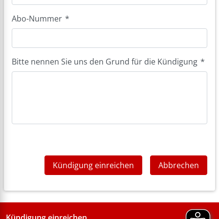
Abo-Nummer
*
Bitte nennen Sie uns den Grund für die Kündigung
*
Kündigung einreichen
Abbrechen
Kündigung einreichen