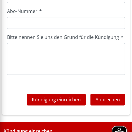
Abo-Nummer
*
Bitte nennen Sie uns den Grund für die Kündigung
*
Kündigung einreichen
Abbrechen
Kündigung einreichen