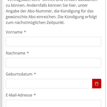
zu können. Andernfalls können Sie hier, unter
Angabe der Abo-Nummer, die Kündigung für das
gewünschte Abo einreichen. Die Kündigung erfolgt
zum nächstmöglichen Zeitpunkt.
Vorname
*
Nachname
*
Geburtsdatum
*
E-Mail-Adresse
*