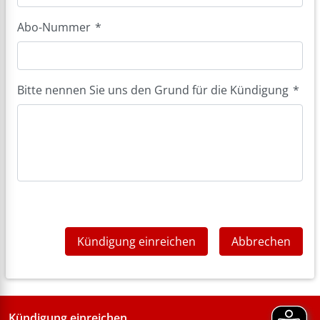
Abo-Nummer
*
Bitte nennen Sie uns den Grund für die Kündigung
*
Kündigung einreichen
Abbrechen
Kündigung einreichen