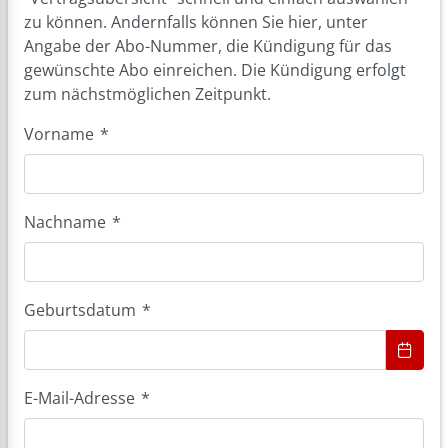
zu können. Andernfalls können Sie hier, unter
Angabe der Abo-Nummer, die Kündigung für das
gewünschte Abo einreichen. Die Kündigung erfolgt
zum nächstmöglichen Zeitpunkt.
Vorname
*
Nachname
*
Geburtsdatum
*
E-Mail-Adresse
*