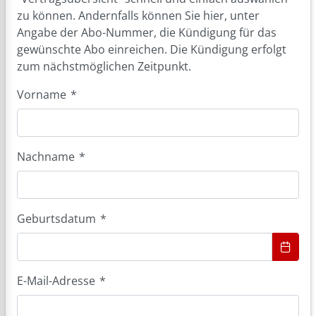
zu können. Andernfalls können Sie hier, unter
Angabe der Abo-Nummer, die Kündigung für das
gewünschte Abo einreichen. Die Kündigung erfolgt
zum nächstmöglichen Zeitpunkt.
Vorname
*
Nachname
*
Geburtsdatum
*
E-Mail-Adresse
*