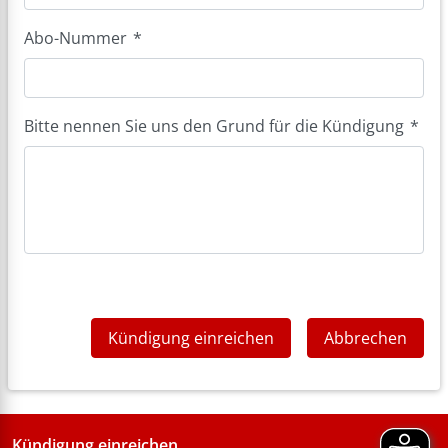
Abo-Nummer
*
Bitte nennen Sie uns den Grund für die Kündigung
*
Kündigung einreichen
Abbrechen
Kündigung einreichen