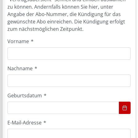
zu können. Andernfalls können Sie hier, unter
Angabe der Abo-Nummer, die Kündigung für das
gewünschte Abo einreichen. Die Kündigung erfolgt
zum nächstmöglichen Zeitpunkt.
Vorname
*
Nachname
*
Geburtsdatum
*
E-Mail-Adresse
*