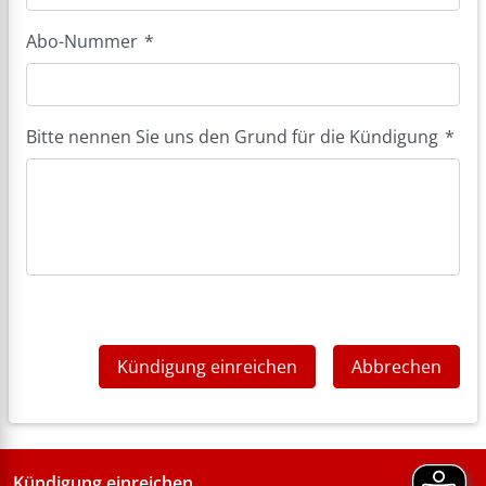
Abo-Nummer
*
Bitte nennen Sie uns den Grund für die Kündigung
*
Kündigung einreichen
Abbrechen
Kündigung einreichen