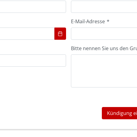
E-Mail-Adresse
*
Bitte nennen Sie uns den Gr
Kündigung e