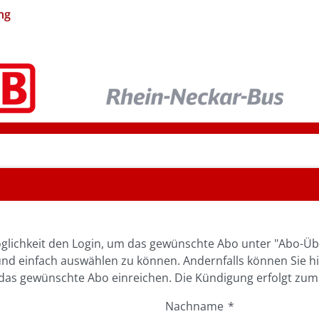
ng
glichkeit den Login, um das gewünschte Abo unter "Abo-Üb
und einfach auswählen zu können. Andernfalls können Sie h
as gewünschte Abo einreichen. Die Kündigung erfolgt zum
Nachname
*