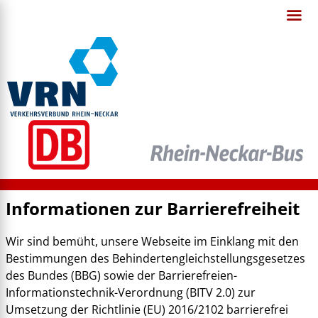
Informationen zur Barrierefreiheit
Wir sind bemüht, unsere Webseite im Einklang mit den
Bestimmungen des Behindertengleichstellungsgesetzes
des Bundes (BBG) sowie der Barrierefreien-
Informationstechnik-Verordnung (BITV 2.0) zur
Umsetzung der Richtlinie (EU) 2016/2102 barrierefrei