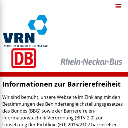
Informationen zur Barrierefreiheit
Wir sind bemüht, unsere Webseite im Einklang mit den
Bestimmungen des Behindertengleichstellungsgesetzes
des Bundes (BBG) sowie der Barrierefreien-
Informationstechnik-Verordnung (BITV 2.0) zur
Umsetzung der Richtlinie (EU) 2016/2102 barrierefrei