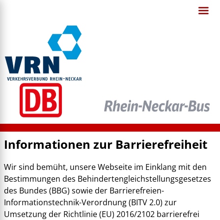
Informationen zur Barrierefreiheit
Wir sind bemüht, unsere Webseite im Einklang mit den
Bestimmungen des Behindertengleichstellungsgesetzes
des Bundes (BBG) sowie der Barrierefreien-
Informationstechnik-Verordnung (BITV 2.0) zur
Umsetzung der Richtlinie (EU) 2016/2102 barrierefrei