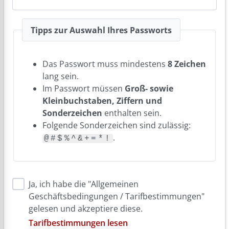
Tipps zur Auswahl Ihres Passworts
Das Passwort muss mindestens
8 Zeichen
lang sein.
Im Passwort müssen
Groß- sowie
Kleinbuchstaben, Ziffern und
Sonderzeichen
enthalten sein.
Folgende Sonderzeichen sind zulässig:
.
@#$%^&+=*!
Ja, ich habe die "Allgemeinen
Geschäftsbedingungen / Tarifbestimmungen"
gelesen und akzeptiere diese.
Tarifbestimmungen lesen