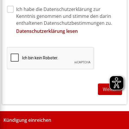
Ich habe die Datenschutzerklärung zur
Kenntnis genommen und stimme den darin
enthaltenen Datenschutzbestimmungen zu.
Datenschutzerklärung lesen
Weiter
Kündigung einreichen