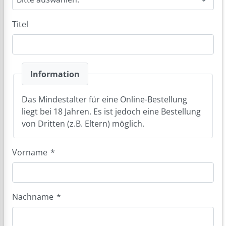
Titel
Information
Das Mindestalter für eine Online-Bestellung
liegt bei 18 Jahren. Es ist jedoch eine Bestellung
von Dritten (z.B. Eltern) möglich.
Vorname
*
Nachname
*