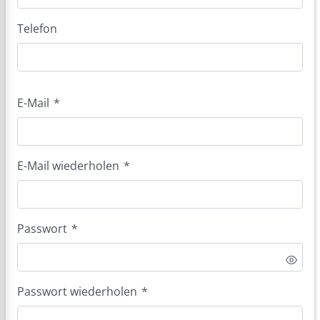
Telefon
E-Mail
*
E-Mail wiederholen
*
Passwort
*
Passwort wiederholen
*