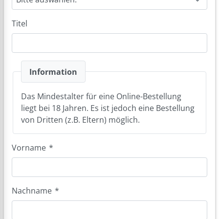
Titel
Information
Das Mindestalter für eine Online-Bestellung
liegt bei 18 Jahren. Es ist jedoch eine Bestellung
von Dritten (z.B. Eltern) möglich.
Vorname
*
Nachname
*