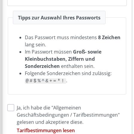
Tipps zur Auswahl Ihres Passworts
Das Passwort muss mindestens
8 Zeichen
lang sein.
Im Passwort müssen
Groß- sowie
Kleinbuchstaben, Ziffern und
Sonderzeichen
enthalten sein.
Folgende Sonderzeichen sind zulässig:
.
@#$%^&+=*!
Ja, ich habe die "Allgemeinen
Geschäftsbedingungen / Tarifbestimmungen"
gelesen und akzeptiere diese.
Tarifbestimmungen lesen