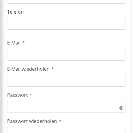
Telefon
E-Mail
*
E-Mail wiederholen
*
Passwort
*
Passwort wiederholen
*