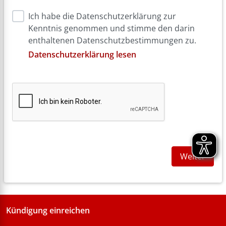
Ich habe die Datenschutzerklärung zur
Kenntnis genommen und stimme den darin
enthaltenen Datenschutzbestimmungen zu.
Datenschutzerklärung lesen
Weiter
Kündigung einreichen