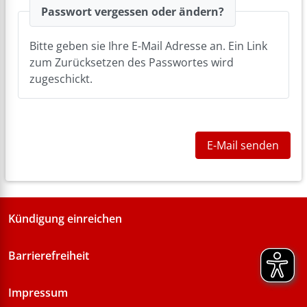
Passwort vergessen oder ändern?
Bitte geben sie Ihre E-Mail Adresse an. Ein Link
zum Zurücksetzen des Passwortes wird
zugeschickt.
E-Mail senden
Kündigung einreichen
Barrierefreiheit
Impressum