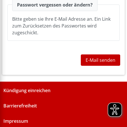
Passwort vergessen oder ändern?
Bitte geben sie Ihre E-Mail Adresse an. Ein Link
zum Zurücksetzen des Passwortes wird
zugeschickt.
E-Mail senden
Kündigung einreichen
Barrierefreiheit
Impressum