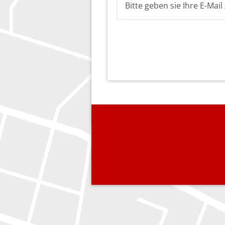
Bitte geben sie Ihre E-Mai