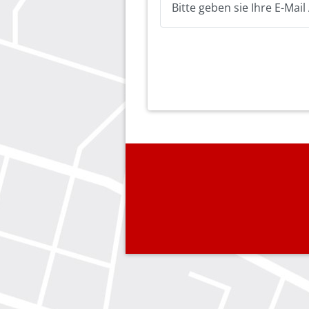
Bitte geben sie Ihre E-Mai