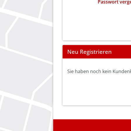
Passwort verg
Neu Registrieren
Sie haben noch kein Kundenko