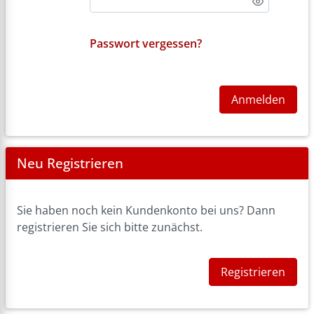
Passwort vergessen?
Anmelden
Neu Registrieren
Sie haben noch kein Kundenkonto bei uns? Dann
registrieren Sie sich bitte zunächst.
Registrieren