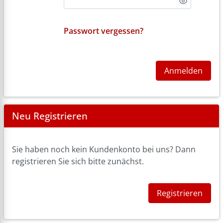
Passwort vergessen?
Anmelden
Neu Registrieren
Sie haben noch kein Kundenkonto bei uns? Dann
registrieren Sie sich bitte zunächst.
Registrieren