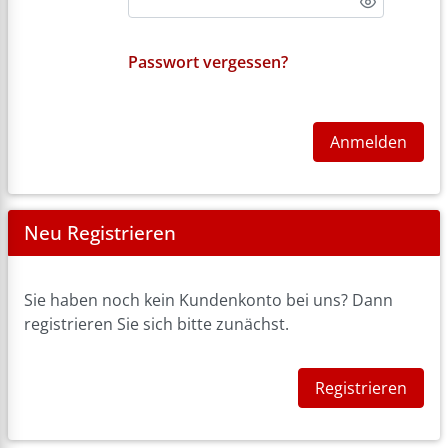
Passwort vergessen?
Anmelden
Neu Registrieren
Sie haben noch kein Kundenkonto bei uns? Dann
registrieren Sie sich bitte zunächst.
Registrieren