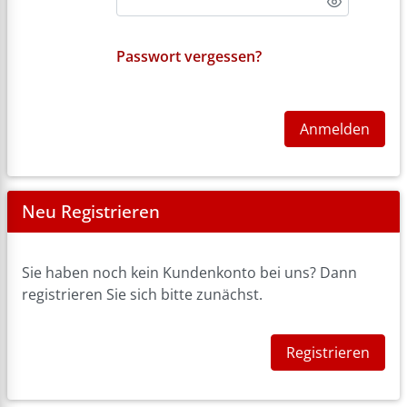
Passwort vergessen?
Anmelden
Neu Registrieren
Sie haben noch kein Kundenkonto bei uns? Dann
registrieren Sie sich bitte zunächst.
Registrieren